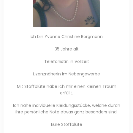
Ich bin Yvonne Christine Borgmann.
35 Jahre alt
Telefonistin in Vollzeit
Lizenznäherin im Nebengewerbe
Mit Stoffblüte habe ich mir einen kleinen Traum
erfüllt.
Ich nähe individuelle Kleidungsstücke, welche durch
ihre persönliche Note etwas ganz besonders sind.
Eure Stoffblüte