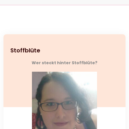
Stoffblüte
Wer steckt hinter Stoffblüte?