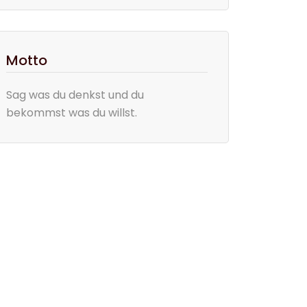
Motto
Sag was du denkst und du
bekommst was du willst.