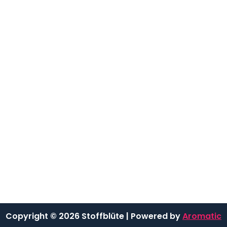
Copyright © 2026 Stoffblüte | Powered by
Aromatic