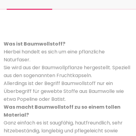
Was ist Baumwollstoff?
Hierbei handelt es sich um eine pflanzliche
Naturfaser.
Sie wird aus der Baumwollpflanze hergestellt. Speziell
aus den sogenannten Fruchtkapseln.
Allerdings ist der Begriff Baumwollstoff nur ein
Überbegriff für gewebte Stoffe aus Baumwolle wie
etwa Popeline oder Batist.
Was macht Baumwollstoff zu so einem tollen
Material?
Ganz einfach es ist saugfähig, hautfreundlich, sehr
hitzebeständig, langlebig und pflegeleicht sowie